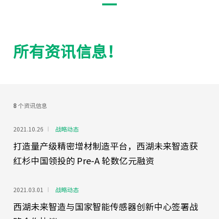
所有资讯信息！
8
个资讯信息
2021.10.26
战略动态
打造量产级精密增材制造平台，西湖未来智造获
红杉中国领投的 Pre-A 轮数亿元融资
2021.03.01
战略动态
西湖未来智造与国家智能传感器创新中心签署战