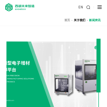
EN
首页
-
关于我们
-
新闻资讯